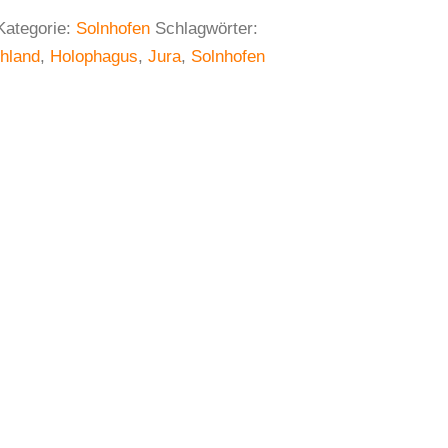
Kategorie:
Solnhofen
Schlagwörter:
hland
,
Holophagus
,
Jura
,
Solnhofen