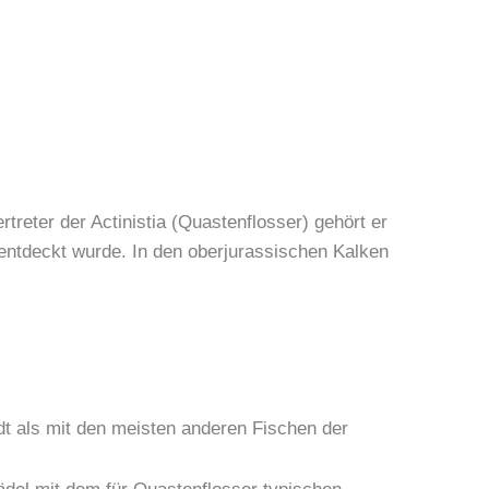
rtreter der Actinistia (Quastenflosser) gehört er
“ entdeckt wurde. In den oberjurassischen Kalken
t als mit den meisten anderen Fischen der