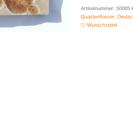
Artikelnummer:
S0005
Quastenflosser
,
Deutsc
Wunschzettel