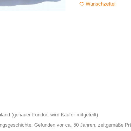
Wunschzettel
land (genauer Fundort wird Käufer mitgeteilt)
sgeschichte. Gefunden vor ca. 50 Jahren, zeitgemäße Präpa