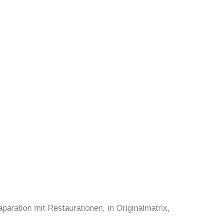
ration mit Restaurationen, in Originalmatrix,