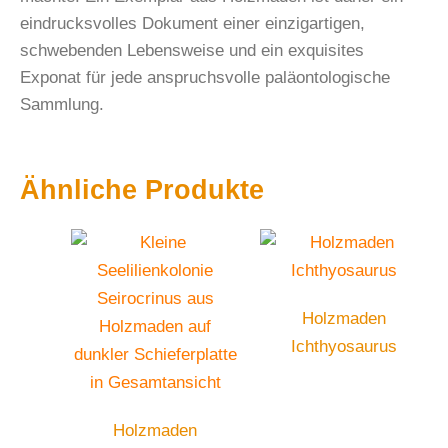
eindrucksvolles Dokument einer einzigartigen,
schwebenden Lebensweise und ein exquisites
Exponat für jede anspruchsvolle paläontologische
Sammlung.
Ähnliche Produkte
Holzmaden
Ichthyosaurus
Holzmaden