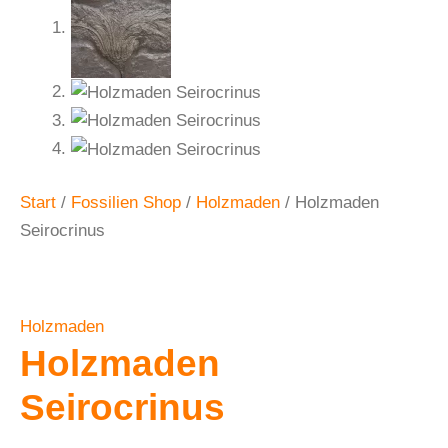
Start
/
Fossilien Shop
/
Holzmaden
/ Holzmaden
Seirocrinus
Holzmaden
Holzmaden
Seirocrinus