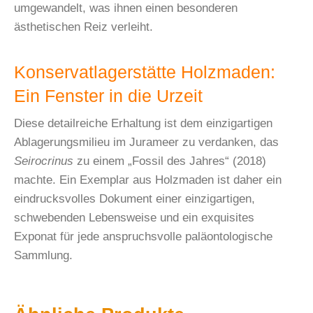
umgewandelt, was ihnen einen besonderen
ästhetischen Reiz verleiht.
Konservatlagerstätte Holzmaden:
Ein Fenster in die Urzeit
Diese detailreiche Erhaltung ist dem einzigartigen
Ablagerungsmilieu im Jurameer zu verdanken, das
Seirocrinus
zu einem „Fossil des Jahres“ (2018)
machte. Ein Exemplar aus Holzmaden ist daher ein
eindrucksvolles Dokument einer einzigartigen,
schwebenden Lebensweise und ein exquisites
Exponat für jede anspruchsvolle paläontologische
Sammlung.