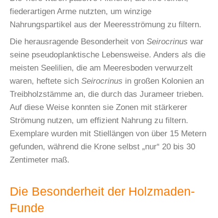
fiederartigen Arme nutzten, um winzige
Nahrungspartikel aus der Meeresströmung zu filtern.
Die herausragende Besonderheit von
Seirocrinus
war
seine pseudoplanktische Lebensweise. Anders als die
meisten Seelilien, die am Meeresboden verwurzelt
waren, heftete sich
Seirocrinus
in großen Kolonien an
Treibholzstämme an, die durch das Jurameer trieben.
Auf diese Weise konnten sie Zonen mit stärkerer
Strömung nutzen, um effizient Nahrung zu filtern.
Exemplare wurden mit Stiellängen von über 15 Metern
gefunden, während die Krone selbst „nur“ 20 bis 30
Zentimeter maß.
Die Besonderheit der Holzmaden-
Funde