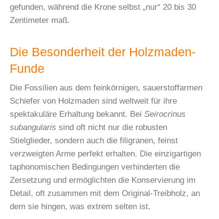
gefunden, während die Krone selbst „nur“ 20 bis 30
Zentimeter maß.
Die Besonderheit der Holzmaden-
Funde
Die Fossilien aus dem feinkörnigen, sauerstoffarmen
Schiefer von Holzmaden sind weltweit für ihre
spektakuläre Erhaltung bekannt. Bei
Seirocrinus
subangularis
sind oft nicht nur die robusten
Stielglieder, sondern auch die filigranen, feinst
verzweigten Arme perfekt erhalten. Die einzigartigen
taphonomischen Bedingungen verhinderten die
Zersetzung und ermöglichten die Konservierung im
Detail, oft zusammen mit dem Original-Treibholz, an
dem sie hingen, was extrem selten ist.