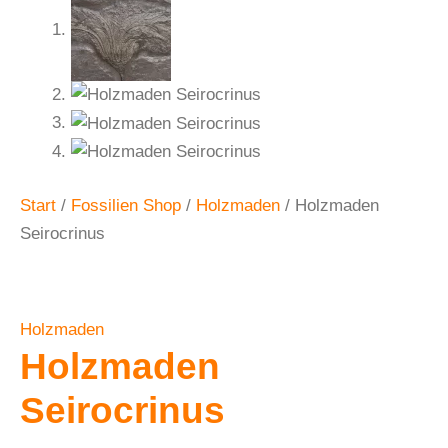
Start
/
Fossilien Shop
/
Holzmaden
/ Holzmaden
Seirocrinus
Holzmaden
Holzmaden
Seirocrinus