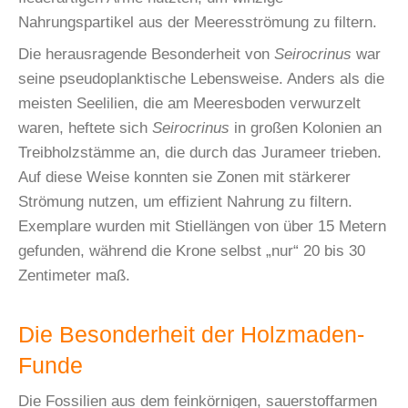
Nahrungspartikel aus der Meeresströmung zu filtern.
Die herausragende Besonderheit von
Seirocrinus
war
seine pseudoplanktische Lebensweise. Anders als die
meisten Seelilien, die am Meeresboden verwurzelt
waren, heftete sich
Seirocrinus
in großen Kolonien an
Treibholzstämme an, die durch das Jurameer trieben.
Auf diese Weise konnten sie Zonen mit stärkerer
Strömung nutzen, um effizient Nahrung zu filtern.
Exemplare wurden mit Stiellängen von über 15 Metern
gefunden, während die Krone selbst „nur“ 20 bis 30
Zentimeter maß.
Die Besonderheit der Holzmaden-
Funde
Die Fossilien aus dem feinkörnigen, sauerstoffarmen