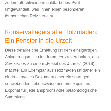
zudem oft teilweise in goldfarbenes Pyrit
umgewandelt, was ihnen einen besonderen
ästhetischen Reiz verleiht.
Konservatlagerstätte Holzmaden:
Ein Fenster in die Urzeit
Diese detailreiche Erhaltung ist dem einzigartigen
Ablagerungsmilieu im Jurameer zu verdanken, das
Seirocrinus
zu einem „Fossil des Jahres“ (2018)
machte. Ein Exemplar aus Holzmaden ist daher ein
eindrucksvolles Dokument einer einzigartigen,
schwebenden Lebensweise und ein exquisites
Exponat für jede anspruchsvolle paläontologische
Sammlung.