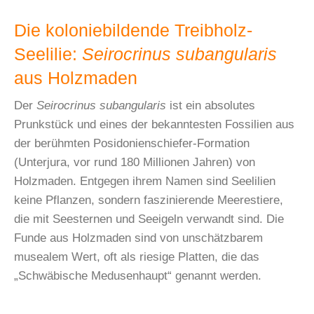
Die koloniebildende Treibholz-
Seelilie:
Seirocrinus subangularis
aus Holzmaden
Der
Seirocrinus subangularis
ist ein absolutes
Prunkstück und eines der bekanntesten Fossilien aus
der berühmten Posidonienschiefer-Formation
(Unterjura, vor rund 180 Millionen Jahren) von
Holzmaden. Entgegen ihrem Namen sind Seelilien
keine Pflanzen, sondern faszinierende Meerestiere,
die mit Seesternen und Seeigeln verwandt sind. Die
Funde aus Holzmaden sind von unschätzbarem
musealem Wert, oft als riesige Platten, die das
„Schwäbische Medusenhaupt“ genannt werden.