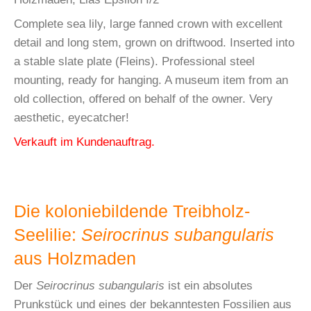
Complete sea lily, large fanned crown with excellent
detail and long stem, grown on driftwood. Inserted into
a stable slate plate (Fleins). Professional steel
mounting, ready for hanging. A museum item from an
old collection, offered on behalf of the owner. Very
aesthetic, eyecatcher!
Verkauft im Kundenauftrag.
Die koloniebildende Treibholz-
Seelilie:
Seirocrinus subangularis
aus Holzmaden
Der
Seirocrinus subangularis
ist ein absolutes
Prunkstück und eines der bekanntesten Fossilien aus