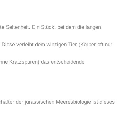
te Seltenheit. Ein Stück, bei dem die langen
 Diese verleiht dem winzigen Tier (Körper oft nur
(ohne Kratzspuren) das entscheidende
chafter der jurassischen Meeresbiologie ist dieses