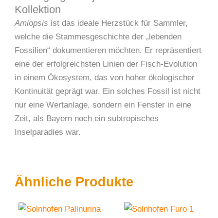
Kollektion
Amiopsis
ist das ideale Herzstück für Sammler,
welche die Stammesgeschichte der „lebenden
Fossilien“ dokumentieren möchten. Er repräsentiert
eine der erfolgreichsten Linien der Fisch-Evolution
in einem Ökosystem, das von hoher ökologischer
Kontinuität geprägt war. Ein solches Fossil ist nicht
nur eine Wertanlage, sondern ein Fenster in eine
Zeit, als Bayern noch ein subtropisches
Inselparadies war.
Ähnliche Produkte