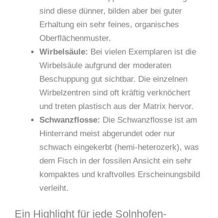
sind diese dünner, bilden aber bei guter
Erhaltung ein sehr feines, organisches
Oberflächenmuster.
Wirbelsäule:
Bei vielen Exemplaren ist die
Wirbelsäule aufgrund der moderaten
Beschuppung gut sichtbar. Die einzelnen
Wirbelzentren sind oft kräftig verknöchert
und treten plastisch aus der Matrix hervor.
Schwanzflosse:
Die Schwanzflosse ist am
Hinterrand meist abgerundet oder nur
schwach eingekerbt (hemi-heterozerk), was
dem Fisch in der fossilen Ansicht ein sehr
kompaktes und kraftvolles Erscheinungsbild
verleiht.
Ein Highlight für jede Solnhofen-