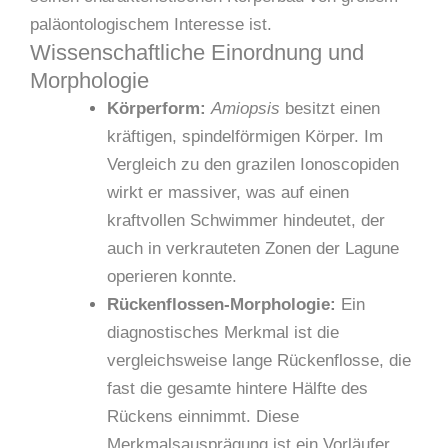
paläontologischem Interesse ist.
Wissenschaftliche Einordnung und
Morphologie
Körperform:
Amiopsis
besitzt einen
kräftigen, spindelförmigen Körper. Im
Vergleich zu den grazilen Ionoscopiden
wirkt er massiver, was auf einen
kraftvollen Schwimmer hindeutet, der
auch in verkrauteten Zonen der Lagune
operieren konnte.
Rückenflossen-Morphologie:
Ein
diagnostisches Merkmal ist die
vergleichsweise lange Rückenflosse, die
fast die gesamte hintere Hälfte des
Rückens einnimmt. Diese
Merkmalsausprägung ist ein Vorläufer