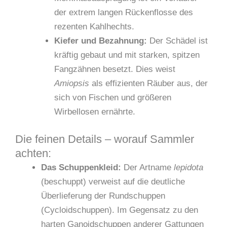
der extrem langen Rückenflosse des
rezenten Kahlhechts.
Kiefer und Bezahnung:
Der Schädel ist
kräftig gebaut und mit starken, spitzen
Fangzähnen besetzt. Dies weist
Amiopsis
als effizienten Räuber aus, der
sich von Fischen und größeren
Wirbellosen ernährte.
Die feinen Details – worauf Sammler
achten:
Das Schuppenkleid:
Der Artname
lepidota
(beschuppt) verweist auf die deutliche
Überlieferung der Rundschuppen
(Cycloidschuppen). Im Gegensatz zu den
harten Ganoidschuppen anderer Gattungen