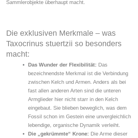
Sammlerobjekte überhaupt macht.
Die exklusiven Merkmale – was
Taxocrinus stuertzii so besonders
macht:
Das Wunder der Flexibilität:
Das
bezeichnendste Merkmal ist die Verbindung
zwischen Kelch und Armen. Anders als bei
fast allen anderen Arten sind die unteren
Armglieder hier nicht starr in den Kelch
eingebaut. Sie blieben beweglich, was dem
Fossil schon im Gestein eine unvergleichlich
lebendige, organische Dynamik verleiht.
Die „gekrümmte“ Krone:
Die Arme dieser