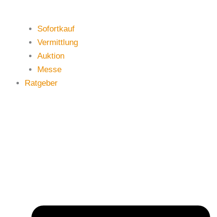
Sofortkauf
Vermittlung
Auktion
Messe
Ratgeber