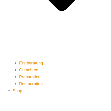
Erstberatung
Gutachten
Präparation
Restauration
Shop