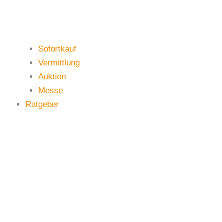
Sofortkauf
Vermittlung
Auktion
Messe
Ratgeber