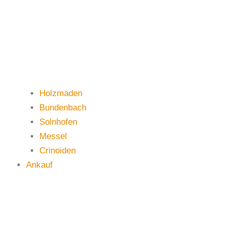
Holzmaden
Bundenbach
Solnhofen
Messel
Crinoiden
Ankauf