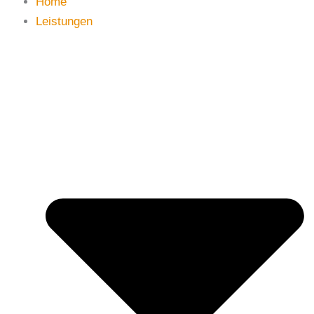
Home
Leistungen