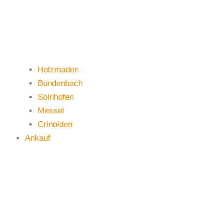
Holzmaden
Bundenbach
Solnhofen
Messel
Crinoiden
Ankauf