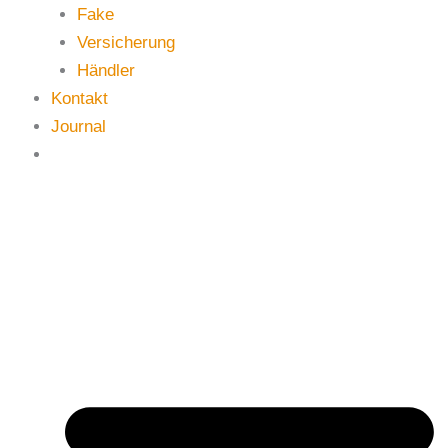
Fake
Versicherung
Händler
Kontakt
Journal