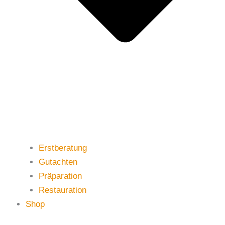
Erstberatung
Gutachten
Präparation
Restauration
Shop