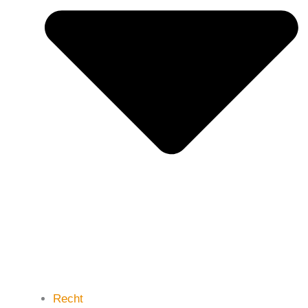
Recht