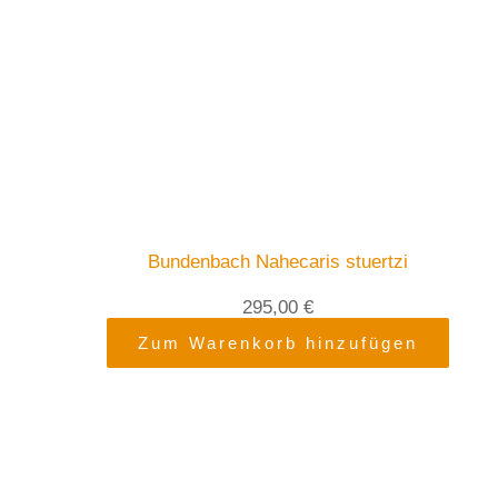
Bundenbach Nahecaris stuertzi
295,00
€
Zum Warenkorb hinzufügen