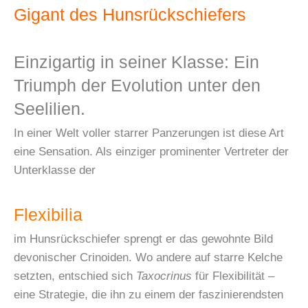
Gigant des Hunsrückschiefers
Einzigartig in seiner Klasse: Ein
Triumph der Evolution unter den
Seelilien.
In einer Welt voller starrer Panzerungen ist diese Art
eine Sensation. Als einziger prominenter Vertreter der
Unterklasse der
Flexibilia
im Hunsrückschiefer sprengt er das gewohnte Bild
devonischer Crinoiden. Wo andere auf starre Kelche
setzten, entschied sich
Taxocrinus
für Flexibilität –
eine Strategie, die ihn zu einem der faszinierendsten