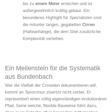
bis zu
einem Meter
erreichen und ist
außergewöhnlich kräftig gebaut. Ein
besonderes Highlight für Spezialisten sind
die mitunter langen, gegabelten
Cirren
(Halteanhänge), die dem Stiel zusätzliche
Komplexität verleihen.
Ein Meilenstein für die Systematik
aus Bundenbach
Wer die Vielfalt der Crinoiden dokumentieren will,
kommt an
Taxocrinus stuertzii
nicht vorbei. Er
repräsentiert einen völlig eigenständigen evolutionären
Pfad. Seine weiche, flexible Bauweise führt dazu,