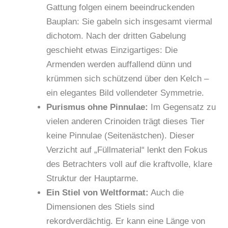
Gattung folgen einem beeindruckenden
Bauplan: Sie gabeln sich insgesamt viermal
dichotom. Nach der dritten Gabelung
geschieht etwas Einzigartiges: Die
Armenden werden auffallend dünn und
krümmen sich schützend über den Kelch –
ein elegantes Bild vollendeter Symmetrie.
Purismus ohne Pinnulae:
Im Gegensatz zu
vielen anderen Crinoiden trägt dieses Tier
keine Pinnulae (Seitenästchen). Dieser
Verzicht auf „Füllmaterial“ lenkt den Fokus
des Betrachters voll auf die kraftvolle, klare
Struktur der Hauptarme.
Ein Stiel von Weltformat:
Auch die
Dimensionen des Stiels sind
rekordverdächtig. Er kann eine Länge von