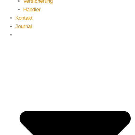
Versicherung
Händler
Kontakt
Journal