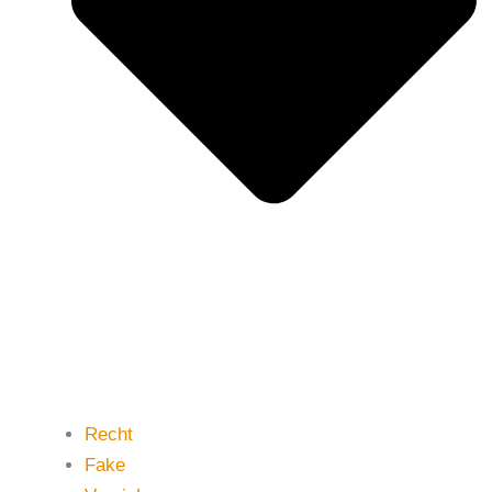
Recht
Fake