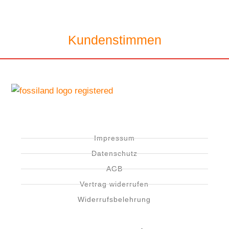
Kundenstimmen
Impressum
Datenschutz
AGB
Vertrag widerrufen
Widerrufsbelehrung